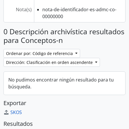
Nota(s)
nota-de-identificador-es-admc-co-
00000000
0 Descripción archivística resultados
para Conceptos-n
Ordenar por: Código de referencia
Dirección: Clasificación en orden ascendente
No pudimos encontrar ningún resultado para tu
búsqueda.
Exportar
SKOS
Resultados