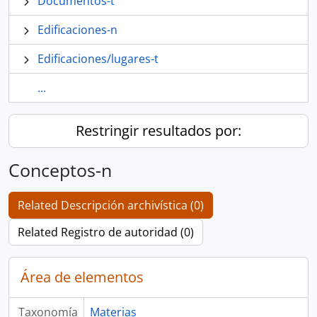
Documentos-t
Edificaciones-n
Edificaciones/lugares-t
...
Restringir resultados por:
Conceptos-n
Related Descripción archivística (0)
Related Registro de autoridad (0)
Área de elementos
Taxonomía
Materias