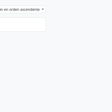
ción en orden ascendente