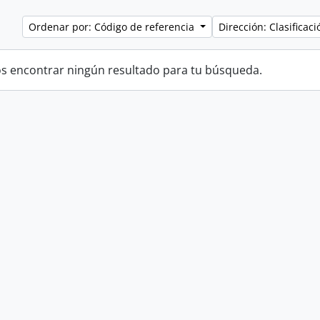
Ordenar por: Código de referencia
Dirección: Clasifica
 encontrar ningún resultado para tu búsqueda.