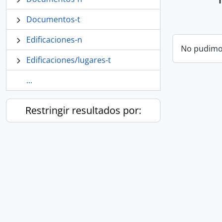
Documentos-t
Edificaciones-n
No pudimos
Edificaciones/lugares-t
...
Restringir resultados por: