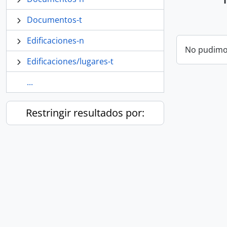
Documentos-t
Edificaciones-n
No pudimos
Edificaciones/lugares-t
...
Restringir resultados por: