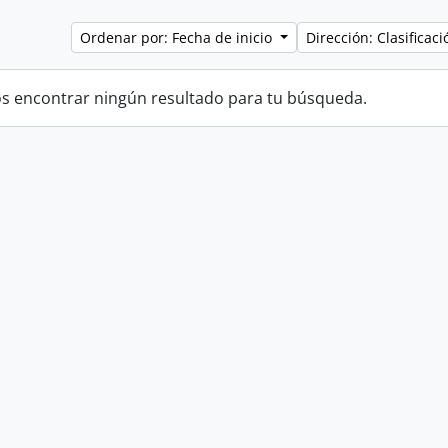
Ordenar por: Fecha de inicio
Dirección: Clasifica
 encontrar ningún resultado para tu búsqueda.