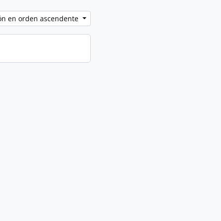
ción en orden ascendente