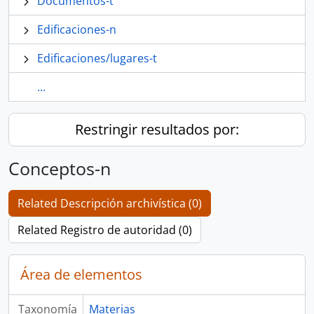
Documentos-t
Edificaciones-n
Edificaciones/lugares-t
...
Restringir resultados por:
Conceptos-n
Related Descripción archivística (0)
Related Registro de autoridad (0)
Área de elementos
Taxonomía
Materias