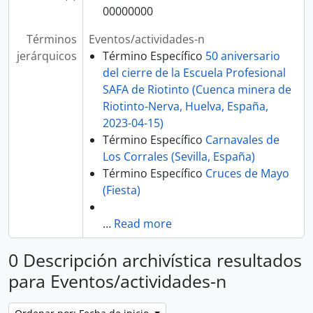
00000000
Términos
Eventos/actividades-n
jerárquicos
Término Específico
50 aniversario
del cierre de la Escuela Profesional
SAFA de Riotinto (Cuenca minera de
Riotinto-Nerva, Huelva, España,
2023-04-15)
Término Específico
Carnavales de
Los Corrales (Sevilla, España)
Término Específico
Cruces de Mayo
(Fiesta)
…
Read more
0 Descripción archivística resultados
para Eventos/actividades-n