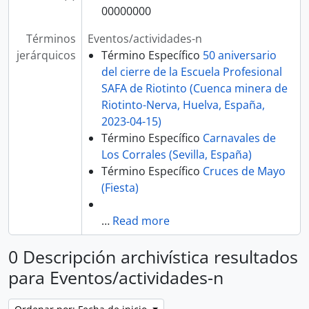
00000000
Términos
Eventos/actividades-n
jerárquicos
Término Específico
50 aniversario
del cierre de la Escuela Profesional
SAFA de Riotinto (Cuenca minera de
Riotinto-Nerva, Huelva, España,
2023-04-15)
Término Específico
Carnavales de
Los Corrales (Sevilla, España)
Término Específico
Cruces de Mayo
(Fiesta)
…
Read more
0 Descripción archivística resultados
para Eventos/actividades-n