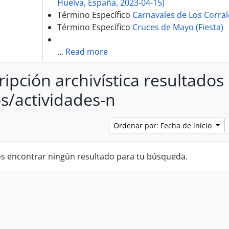
Huelva, España, 2023-04-15)
Término Específico
Carnavales de Los Corrale
Término Específico
Cruces de Mayo (Fiesta)
…
Read more
ripción archivística resultados
s/actividades-n
Ordenar por: Fecha de inicio
 encontrar ningún resultado para tu búsqueda.