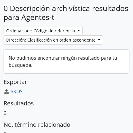
0 Descripción archivística resultados
para Agentes-t
Ordenar por: Código de referencia
Dirección: Clasificación en orden ascendente
No pudimos encontrar ningún resultado para tu
búsqueda.
Exportar
SKOS
Resultados
0
No. término relacionado