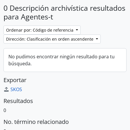
0 Descripción archivística resultados
para Agentes-t
Ordenar por: Código de referencia
Dirección: Clasificación en orden ascendente
No pudimos encontrar ningún resultado para tu
búsqueda.
Exportar
SKOS
Resultados
0
No. término relacionado