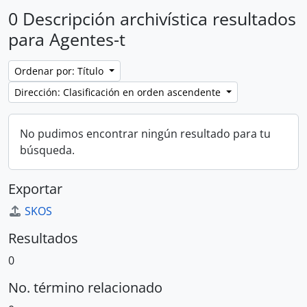
0 Descripción archivística resultados
para Agentes-t
Ordenar por: Título
Dirección: Clasificación en orden ascendente
No pudimos encontrar ningún resultado para tu
búsqueda.
Exportar
SKOS
Resultados
0
No. término relacionado