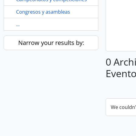
Congresos y asambleas
...
Narrow your results by:
0 Archi
Evento
We couldn'