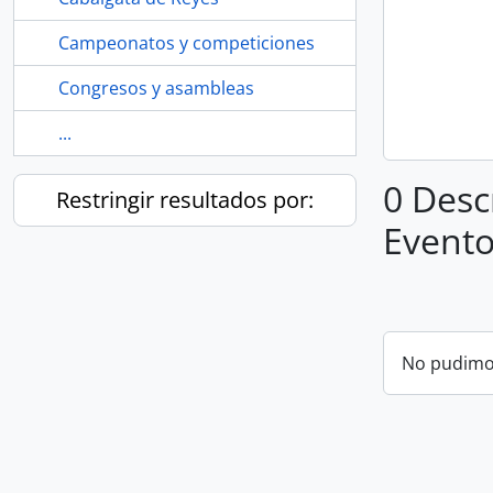
Campeonatos y competiciones
Congresos y asambleas
...
0 Desc
Restringir resultados por:
Evento
No pudimos