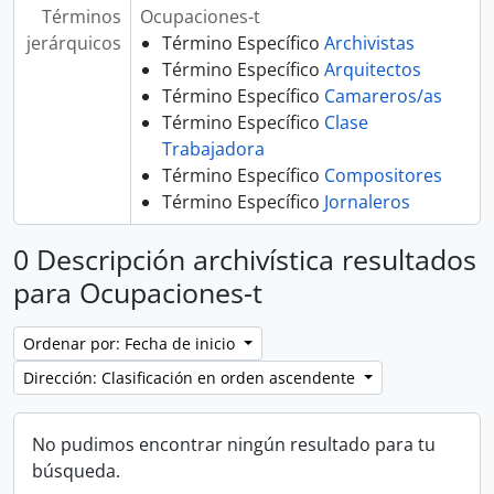
Términos
Ocupaciones-t
jerárquicos
Término Específico
Archivistas
Término Específico
Arquitectos
Término Específico
Camareros/as
Término Específico
Clase
Trabajadora
Término Específico
Compositores
Término Específico
Jornaleros
0 Descripción archivística resultados
para Ocupaciones-t
Ordenar por: Fecha de inicio
Dirección: Clasificación en orden ascendente
No pudimos encontrar ningún resultado para tu
búsqueda.