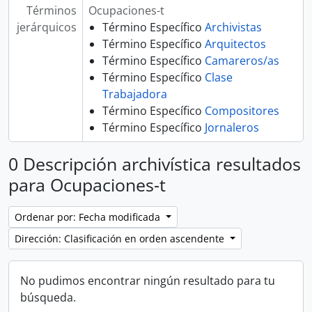
Términos
Ocupaciones-t
jerárquicos
Término Específico
Archivistas
Término Específico
Arquitectos
Término Específico
Camareros/as
Término Específico
Clase
Trabajadora
Término Específico
Compositores
Término Específico
Jornaleros
0 Descripción archivística resultados
para Ocupaciones-t
Ordenar por: Fecha modificada
Dirección: Clasificación en orden ascendente
No pudimos encontrar ningún resultado para tu
búsqueda.