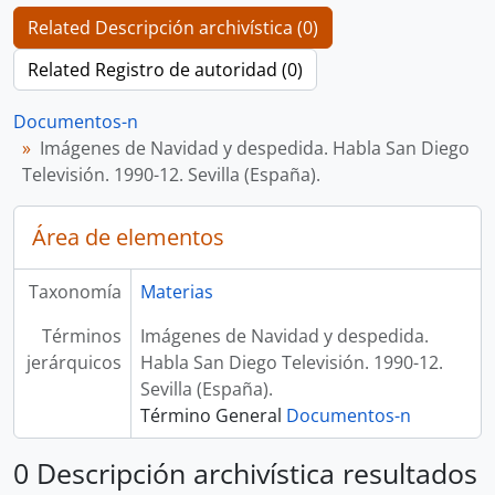
Related Descripción archivística (0)
Related Registro de autoridad (0)
Documentos-n
Imágenes de Navidad y despedida. Habla San Diego
Televisión. 1990-12. Sevilla (España).
Área de elementos
Taxonomía
Materias
Términos
Imágenes de Navidad y despedida.
jerárquicos
Habla San Diego Televisión. 1990-12.
Sevilla (España).
Término General
Documentos-n
0 Descripción archivística resultados