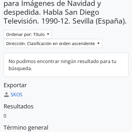
para Imágenes de Navidad y
despedida. Habla San Diego
Televisión. 1990-12. Sevilla (España).
Ordenar por: Título
Dirección: Clasificación en orden ascendente
No pudimos encontrar ningún resultado para tu
búsqueda.
Exportar
SKOS
Resultados
0
Término general