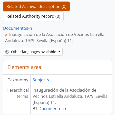
Related Archival description (0)
Related Authority record (0)
Documentos-n
Inauguración de la Asociación de Vecinos Estrella
Andaluza. 1979. Sevilla (España) 11.
Other languages available
Elements area
Taxonomy
Subjects
Hierarchical
Inauguración de la Asociación de
terms
Vecinos Estrella Andaluza. 1979. Sevilla
(España) 11.
BT
Documentos-n