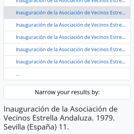
Inauguración de la Asociación de Vecinos Estrella Andaluza. 1979. Sevilla (España) 10.
Inauguración de la Asociación de Vecinos Estrella Andaluza. 1979. Sevilla (España) 11.
Inauguración de la Asociación de Vecinos Estrella Andaluza. 1979. Sevilla (España) 12.
Inauguración de la Asociación de Vecinos Estrella Andaluza. 1979. Sevilla (España) 13.
Inauguración de la Asociación de Vecinos Estrella Andaluza. 1979. Sevilla (España) 14.
Inauguración de la Asociación de Vecinos Estrella Andaluza. 1979. Sevilla (España) 15.
...
Narrow your results by:
Inauguración de la Asociación de
Vecinos Estrella Andaluza. 1979.
Sevilla (España) 11.