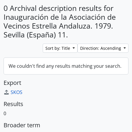
0 Archival description results for
Inauguración de la Asociación de
Vecinos Estrella Andaluza. 1979.
Sevilla (España) 11.
Sort by: Title
Direction: Ascending
We couldn't find any results matching your search.
Export
SKOS
Results
0
Broader term