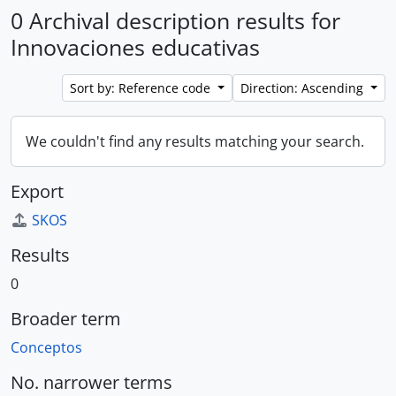
0 Archival description results for
Innovaciones educativas
Sort by: Reference code
Direction: Ascending
We couldn't find any results matching your search.
Export
SKOS
Results
0
Broader term
Conceptos
No. narrower terms