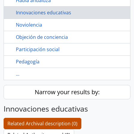
Habla andaluza
Innovaciones educativas
Noviolencia
Objeción de conciencia
Participación social
Pedagogía
...
Narrow your results by:
Innovaciones educativas
Related Archival description (0)