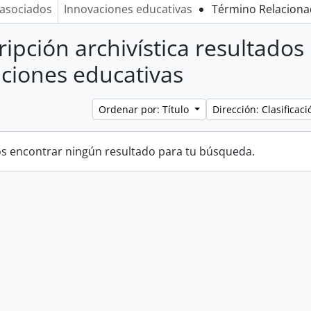
asociados
Innovaciones educativas
Término Relacion
ripción archivística resultados
ciones educativas
Ordenar por: Título
Dirección: Clasifica
 encontrar ningún resultado para tu búsqueda.