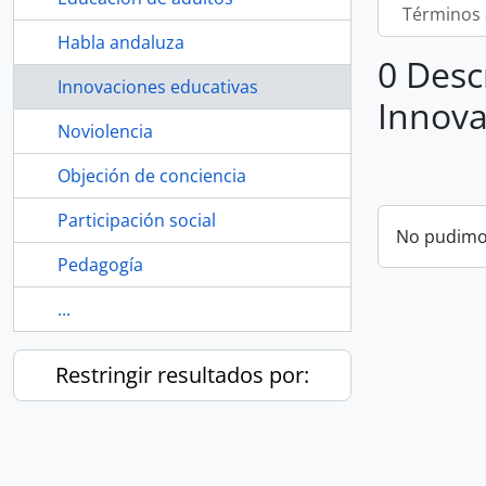
Términos 
Habla andaluza
0 Desc
Innovaciones educativas
Innova
Noviolencia
Objeción de conciencia
Participación social
No pudimos
Pedagogía
...
Restringir resultados por: