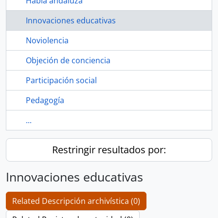
Habla andaluza
Innovaciones educativas
Noviolencia
Objeción de conciencia
Participación social
Pedagogía
...
Restringir resultados por:
Innovaciones educativas
Related Descripción archivística (0)