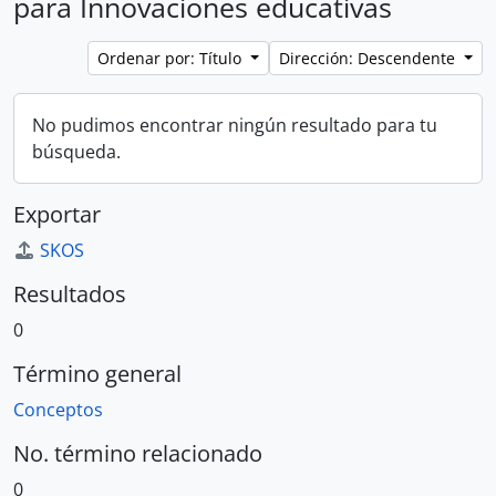
para Innovaciones educativas
Ordenar por: Título
Dirección: Descendente
No pudimos encontrar ningún resultado para tu
búsqueda.
Exportar
SKOS
Resultados
0
Término general
Conceptos
No. término relacionado
0