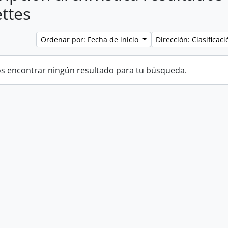
ttes
Ordenar por: Fecha de inicio
Dirección: Clasifica
 encontrar ningún resultado para tu búsqueda.