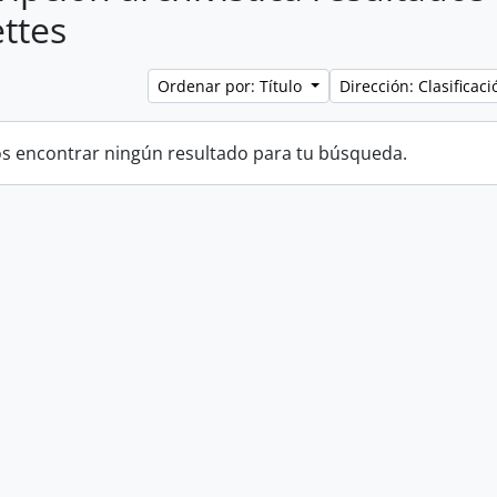
ttes
Ordenar por: Título
Dirección: Clasifica
 encontrar ningún resultado para tu búsqueda.