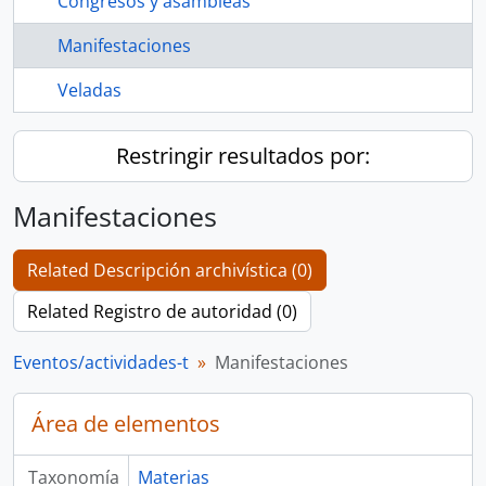
Congresos y asambleas
Manifestaciones
Veladas
Restringir resultados por:
Manifestaciones
Related Descripción archivística (0)
Related Registro de autoridad (0)
Eventos/actividades-t
Manifestaciones
Área de elementos
Taxonomía
Materias