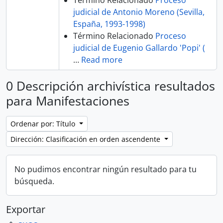
Término Relacionado
Proceso
judicial de Antonio Moreno (Sevilla,
España, 1993-1998)
Término Relacionado
Proceso
judicial de Eugenio Gallardo 'Popi' (
…
Read more
0 Descripción archivística resultados
para Manifestaciones
Ordenar por: Título
Dirección: Clasificación en orden ascendente
No pudimos encontrar ningún resultado para tu
búsqueda.
Exportar