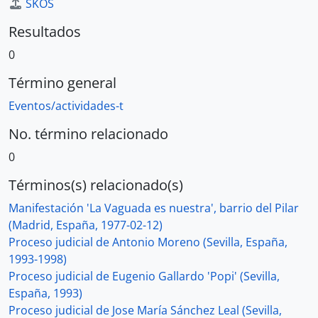
SKOS
Resultados
0
Término general
Eventos/actividades-t
No. término relacionado
0
Términos(s) relacionado(s)
Manifestación 'La Vaguada es nuestra', barrio del Pilar
(Madrid, España, 1977-02-12)
Proceso judicial de Antonio Moreno (Sevilla, España,
1993-1998)
Proceso judicial de Eugenio Gallardo 'Popi' (Sevilla,
España, 1993)
Proceso judicial de Jose María Sánchez Leal (Sevilla,