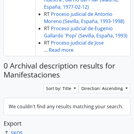
España, 1977-02-12)
RT
Proceso judicial de Antonio
Moreno (Sevilla, España, 1993-1998)
RT
Proceso judicial de Eugenio
Gallardo 'Popi' (Sevilla, España, 1993)
RT
Proceso judicial de Jose
…
Read more
0 Archival description results for
Manifestaciones
Sort by: Title
Direction: Ascending
We couldn't find any results matching your search.
Export
SKOS