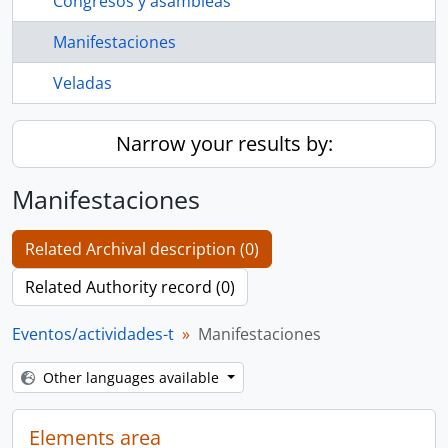
Congresos y asambleas
Manifestaciones
Veladas
Narrow your results by:
Manifestaciones
Related Archival description (0)
Related Authority record (0)
Eventos/actividades-t
Manifestaciones
Other languages available
Elements area