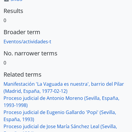
Results
0
Broader term
Eventos/actividades-t
No. narrower terms
0
Related terms
Manifestación 'La Vaguada es nuestra', barrio del Pilar
(Madrid, España, 1977-02-12)
Proceso judicial de Antonio Moreno (Sevilla, España,
1993-1998)
Proceso judicial de Eugenio Gallardo 'Popi' (Sevilla,
España, 1993)
Proceso judicial de Jose María Sánchez Leal (Sevilla,