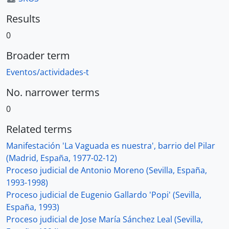
Results
0
Broader term
Eventos/actividades-t
No. narrower terms
0
Related terms
Manifestación 'La Vaguada es nuestra', barrio del Pilar
(Madrid, España, 1977-02-12)
Proceso judicial de Antonio Moreno (Sevilla, España,
1993-1998)
Proceso judicial de Eugenio Gallardo 'Popi' (Sevilla,
España, 1993)
Proceso judicial de Jose María Sánchez Leal (Sevilla,