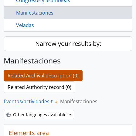
Congresos y asambleas
Manifestaciones
Veladas
Narrow your results by:
Manifestaciones
Related Archival description (0)
Related Authority record (0)
Eventos/actividades-t
Manifestaciones
Other languages available
Elements area