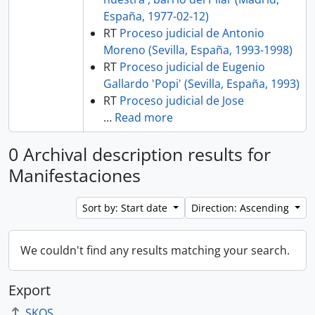
España, 1977-02-12)
RT
Proceso judicial de Antonio
Moreno (Sevilla, España, 1993-1998)
RT
Proceso judicial de Eugenio
Gallardo 'Popi' (Sevilla, España, 1993)
RT
Proceso judicial de Jose
…
Read more
0 Archival description results for
Manifestaciones
Sort by: Start date
Direction: Ascending
We couldn't find any results matching your search.
Export
SKOS