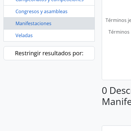
Congresos y asambleas
Términos j
Manifestaciones
Términos 
Veladas
Restringir resultados por:
0 Desc
Manife