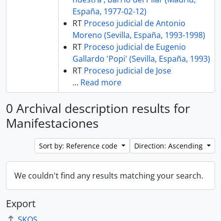
España, 1977-02-12)
RT
Proceso judicial de Antonio
Moreno (Sevilla, España, 1993-1998)
RT
Proceso judicial de Eugenio
Gallardo 'Popi' (Sevilla, España, 1993)
RT
Proceso judicial de Jose
…
Read more
0 Archival description results for
Manifestaciones
Sort by: Reference code
Direction: Ascending
We couldn't find any results matching your search.
Export
SKOS