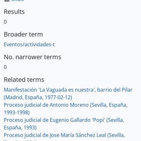
Results
0
Broader term
Eventos/actividades-t
No. narrower terms
0
Related terms
Manifestación 'La Vaguada es nuestra', barrio del Pilar
(Madrid, España, 1977-02-12)
Proceso judicial de Antonio Moreno (Sevilla, España,
1993-1998)
Proceso judicial de Eugenio Gallardo 'Popi' (Sevilla,
España, 1993)
Proceso judicial de Jose María Sánchez Leal (Sevilla,