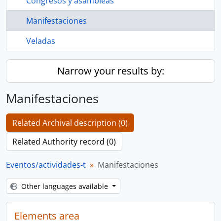
Congresos y asambleas
Manifestaciones
Veladas
Narrow your results by:
Manifestaciones
Related Archival description (0)
Related Authority record (0)
Eventos/actividades-t
Manifestaciones
Other languages available
Elements area