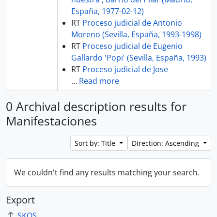
España, 1977-02-12)
RT
Proceso judicial de Antonio
Moreno (Sevilla, España, 1993-1998)
RT
Proceso judicial de Eugenio
Gallardo 'Popi' (Sevilla, España, 1993)
RT
Proceso judicial de Jose
…
Read more
0 Archival description results for
Manifestaciones
Sort by: Title
Direction: Ascending
We couldn't find any results matching your search.
Export
SKOS