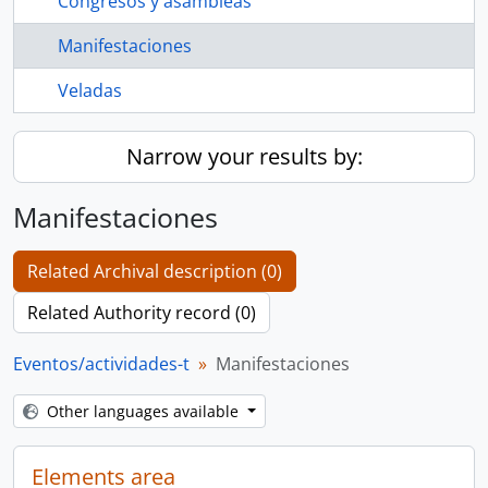
Congresos y asambleas
Manifestaciones
Veladas
Narrow your results by:
Manifestaciones
Related Archival description (0)
Related Authority record (0)
Eventos/actividades-t
Manifestaciones
Other languages available
Elements area