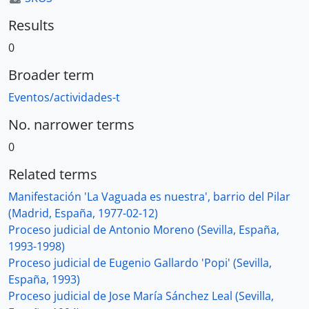
Results
0
Broader term
Eventos/actividades-t
No. narrower terms
0
Related terms
Manifestación 'La Vaguada es nuestra', barrio del Pilar
(Madrid, España, 1977-02-12)
Proceso judicial de Antonio Moreno (Sevilla, España,
1993-1998)
Proceso judicial de Eugenio Gallardo 'Popi' (Sevilla,
España, 1993)
Proceso judicial de Jose María Sánchez Leal (Sevilla,