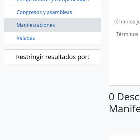
Congresos y asambleas
Términos j
Manifestaciones
Términos 
Veladas
Restringir resultados por:
0 Desc
Manife