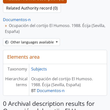
Related Authority record (0)
Documentos-n
Ocupación del cortijo El Humoso. 1988. Écija (Sevilla,
España)
Other languages available
Elements area
Taxonomy
Subjects
Hierarchical
Ocupación del cortijo El Humoso.
terms
1988. Écija (Sevilla, España)
BT
Documentos-n
0 Archival description results for