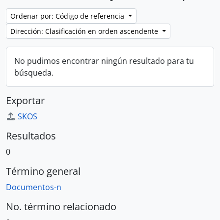
Ordenar por: Código de referencia
Dirección: Clasificación en orden ascendente
No pudimos encontrar ningún resultado para tu
búsqueda.
Exportar
SKOS
Resultados
0
Término general
Documentos-n
No. término relacionado