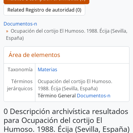
Related Registro de autoridad (0)
Documentos-n
Ocupación del cortijo El Humoso. 1988. Écija (Sevilla,
España)
Área de elementos
Taxonomía
Materias
Términos
Ocupación del cortijo El Humoso.
jerárquicos
1988. Écija (Sevilla, España)
Término General
Documentos-n
0 Descripción archivística resultados
para Ocupación del cortijo El
Humoso. 1988. Écija (Sevilla, España)