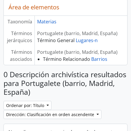
Área de elementos
Taxonomía
Materias
Términos
Portugalete (barrio, Madrid, España)
jerárquicos
Término General
Lugares-n
Términos
Portugalete (barrio, Madrid, España)
asociados
Término Relacionado
Barrios
0 Descripción archivística resultados
para Portugalete (barrio, Madrid,
España)
Ordenar por: Título
Dirección: Clasificación en orden ascendente