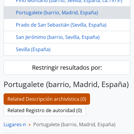
Pino Montano (barrio, Sevilla, España, ca.1975-)
Portugalete (barrio, Madrid, España)
Prado de San Sebastián (Sevilla, España)
San Jerónimo (barrio, Sevilla, España)
Sevilla (España)
Restringir resultados por:
Portugalete (barrio, Madrid, España)
Related Descripción archivística (0)
Related Registro de autoridad (0)
Lugares-n
Portugalete (barrio, Madrid, España)