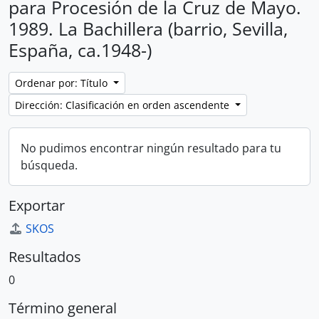
para Procesión de la Cruz de Mayo.
1989. La Bachillera (barrio, Sevilla,
España, ca.1948-)
Ordenar por: Título
Dirección: Clasificación en orden ascendente
No pudimos encontrar ningún resultado para tu
búsqueda.
Exportar
SKOS
Resultados
0
Término general