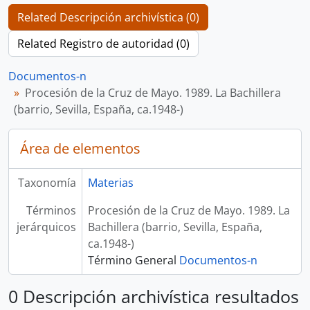
Related Descripción archivística (0)
Related Registro de autoridad (0)
Documentos-n
Procesión de la Cruz de Mayo. 1989. La Bachillera
(barrio, Sevilla, España, ca.1948-)
Área de elementos
Taxonomía
Materias
Términos
Procesión de la Cruz de Mayo. 1989. La
jerárquicos
Bachillera (barrio, Sevilla, España,
ca.1948-)
Término General
Documentos-n
0 Descripción archivística resultados