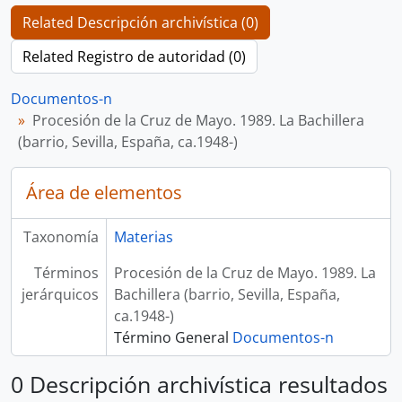
Related Descripción archivística (0)
Related Registro de autoridad (0)
Documentos-n
Procesión de la Cruz de Mayo. 1989. La Bachillera
(barrio, Sevilla, España, ca.1948-)
Área de elementos
Taxonomía
Materias
Términos
Procesión de la Cruz de Mayo. 1989. La
jerárquicos
Bachillera (barrio, Sevilla, España,
ca.1948-)
Término General
Documentos-n
0 Descripción archivística resultados