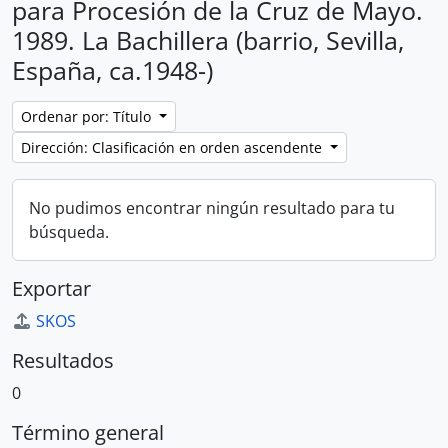
para Procesión de la Cruz de Mayo.
1989. La Bachillera (barrio, Sevilla,
España, ca.1948-)
Ordenar por: Título
Dirección: Clasificación en orden ascendente
No pudimos encontrar ningún resultado para tu
búsqueda.
Exportar
SKOS
Resultados
0
Término general