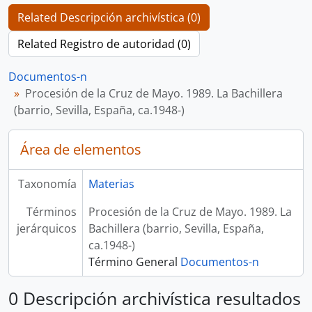
Related Descripción archivística (0)
Related Registro de autoridad (0)
Documentos-n
Procesión de la Cruz de Mayo. 1989. La Bachillera
(barrio, Sevilla, España, ca.1948-)
Área de elementos
Taxonomía
Materias
Términos
Procesión de la Cruz de Mayo. 1989. La
jerárquicos
Bachillera (barrio, Sevilla, España,
ca.1948-)
Término General
Documentos-n
0 Descripción archivística resultados