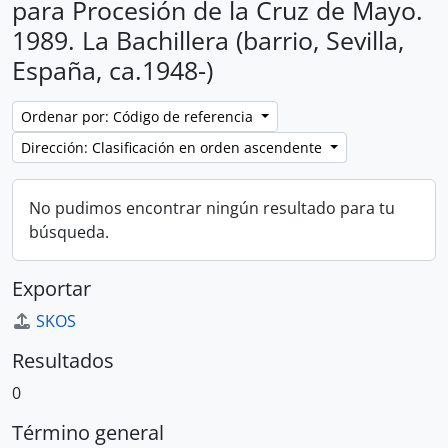
para Procesión de la Cruz de Mayo.
1989. La Bachillera (barrio, Sevilla,
España, ca.1948-)
Ordenar por: Código de referencia
Dirección: Clasificación en orden ascendente
No pudimos encontrar ningún resultado para tu
búsqueda.
Exportar
SKOS
Resultados
0
Término general