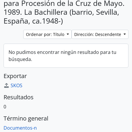
para Procesión de la Cruz de Mayo.
1989. La Bachillera (barrio, Sevilla,
España, ca.1948-)
Ordenar por: Título
Dirección: Descendente
No pudimos encontrar ningún resultado para tu
búsqueda.
Exportar
SKOS
Resultados
0
Término general
Documentos-n