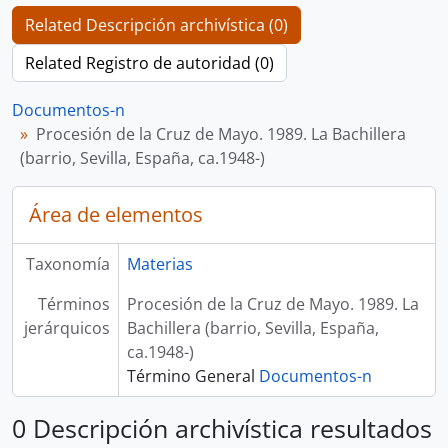
Related Descripción archivística (0)
Related Registro de autoridad (0)
Documentos-n
Procesión de la Cruz de Mayo. 1989. La Bachillera
(barrio, Sevilla, España, ca.1948-)
Área de elementos
Taxonomía
Materias
Términos
Procesión de la Cruz de Mayo. 1989. La
jerárquicos
Bachillera (barrio, Sevilla, España,
ca.1948-)
Término General
Documentos-n
0 Descripción archivística resultados