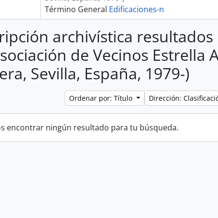
Término General
Edificaciones-n
ripción archivística resultado
Asociación de Vecinos Estrella 
era, Sevilla, España, 1979-)
Ordenar por: Título
Dirección: Clasifica
 encontrar ningún resultado para tu búsqueda.