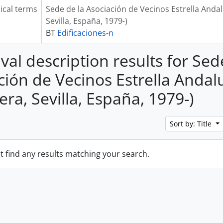
ical terms
Sede de la Asociación de Vecinos Estrella Andalu
Sevilla, España, 1979-)
BT
Edificaciones-n
val description results for Sed
ción de Vecinos Estrella Andal
era, Sevilla, España, 1979-)
Sort by: Title
t find any results matching your search.