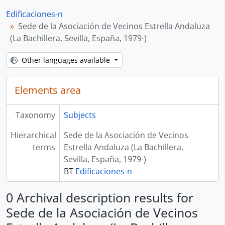
Edificaciones-n
Sede de la Asociación de Vecinos Estrella Andaluza
(La Bachillera, Sevilla, España, 1979-)
Other languages available
Elements area
Taxonomy
Subjects
Hierarchical
Sede de la Asociación de Vecinos
terms
Estrella Andaluza (La Bachillera,
Sevilla, España, 1979-)
BT
Edificaciones-n
0 Archival description results for
Sede de la Asociación de Vecinos