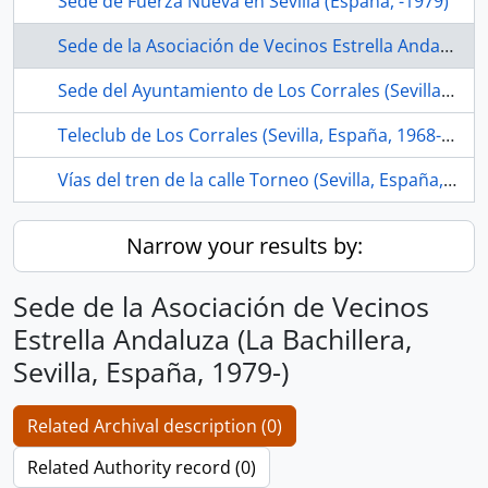
Sede de Fuerza Nueva en Sevilla (España, -1979)
Sede de la Asociación de Vecinos Estrella Andaluza (La Bachillera, Sevilla, España, 1979-)
Sede del Ayuntamiento de Los Corrales (Sevilla, España)
Teleclub de Los Corrales (Sevilla, España, 1968-ca.1975)
Vías del tren de la calle Torneo (Sevilla, España, ca.1856 -1990)
Narrow your results by:
Sede de la Asociación de Vecinos
Estrella Andaluza (La Bachillera,
Sevilla, España, 1979-)
Related Archival description (0)
Related Authority record (0)