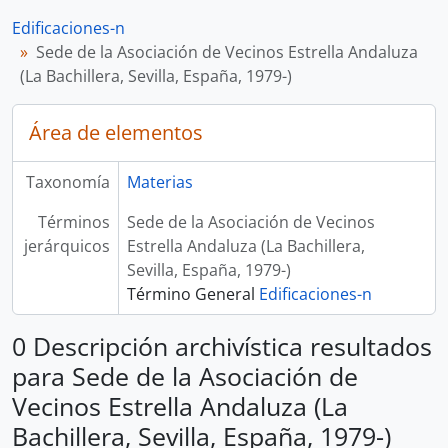
Edificaciones-n
Sede de la Asociación de Vecinos Estrella Andaluza
(La Bachillera, Sevilla, España, 1979-)
Área de elementos
Taxonomía
Materias
Términos
Sede de la Asociación de Vecinos
jerárquicos
Estrella Andaluza (La Bachillera,
Sevilla, España, 1979-)
Término General
Edificaciones-n
0 Descripción archivística resultados
para Sede de la Asociación de
Vecinos Estrella Andaluza (La
Bachillera, Sevilla, España, 1979-)