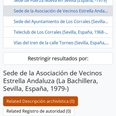
Sede de Fuerza Nueva en Sevilla (España, -1979)
Sede de la Asociación de Vecinos Estrella Andaluza (La Bachillera, Sevilla, España, 1979-)
Sede del Ayuntamiento de Los Corrales (Sevilla, España)
Teleclub de Los Corrales (Sevilla, España, 1968-ca.1975)
Vías del tren de la calle Torneo (Sevilla, España, ca.1856 -1990)
Restringir resultados por:
Sede de la Asociación de Vecinos
Estrella Andaluza (La Bachillera,
Sevilla, España, 1979-)
Related Descripción archivística (0)
Related Registro de autoridad (0)