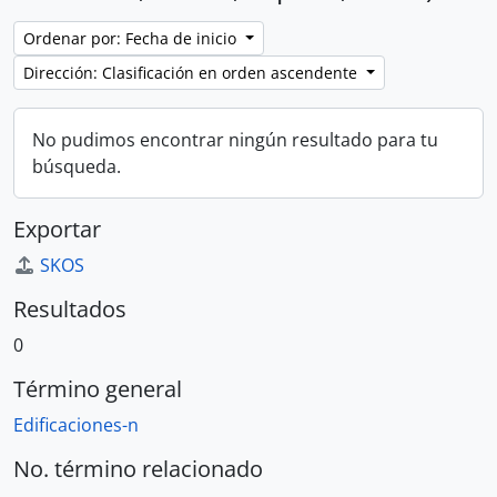
Ordenar por: Fecha de inicio
Dirección: Clasificación en orden ascendente
No pudimos encontrar ningún resultado para tu
búsqueda.
Exportar
SKOS
Resultados
0
Término general
Edificaciones-n
No. término relacionado