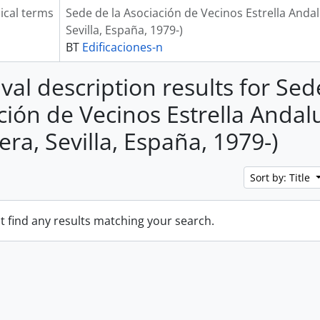
ical terms
Sede de la Asociación de Vecinos Estrella Andalu
Sevilla, España, 1979-)
BT
Edificaciones-n
val description results for Sed
ción de Vecinos Estrella Andal
era, Sevilla, España, 1979-)
Sort by: Title
t find any results matching your search.