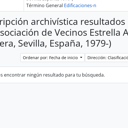
Término General
Edificaciones-n
ripción archivística resultado
Asociación de Vecinos Estrella 
era, Sevilla, España, 1979-)
Ordenar por: Fecha de inicio
Dirección: Clasifica
 encontrar ningún resultado para tu búsqueda.