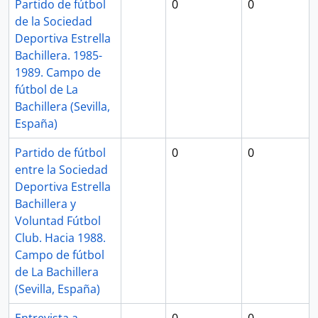
Partido de fútbol
0
0
de la Sociedad
Deportiva Estrella
Bachillera. 1985-
1989. Campo de
fútbol de La
Bachillera (Sevilla,
España)
Partido de fútbol
0
0
entre la Sociedad
Deportiva Estrella
Bachillera y
Voluntad Fútbol
Club. Hacia 1988.
Campo de fútbol
de La Bachillera
(Sevilla, España)