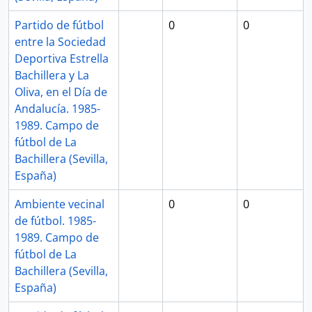
Partido de fútbol
0
0
entre la Sociedad
Deportiva Estrella
Bachillera y La
Oliva, en el Día de
Andalucía. 1985-
1989. Campo de
fútbol de La
Bachillera (Sevilla,
España)
Ambiente vecinal
0
0
de fútbol. 1985-
1989. Campo de
fútbol de La
Bachillera (Sevilla,
España)