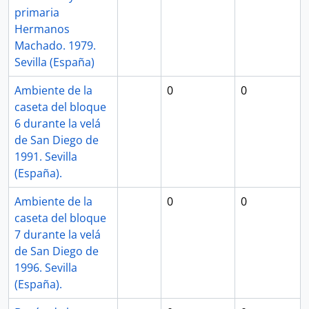
primaria
Hermanos
Machado. 1979.
Sevilla (España)
Ambiente de la
0
0
caseta del bloque
6 durante la velá
de San Diego de
1991. Sevilla
(España).
Ambiente de la
0
0
caseta del bloque
7 durante la velá
de San Diego de
1996. Sevilla
(España).