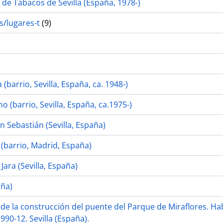
 de Tabacos de Sevilla (España, 1978-)
s/lugares-t
(9)
 (barrio, Sevilla, España, ca. 1948-)
 (barrio, Sevilla, España, ca.1975-)
 Sebastián (Sevilla, España)
 (barrio, Madrid, España)
 Jara (Sevilla, España)
aña)
de la construcción del puente del Parque de Miraflores. Ha
1990-12. Sevilla (España).