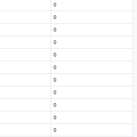
0
0
0
0
0
0
0
0
0
0
0