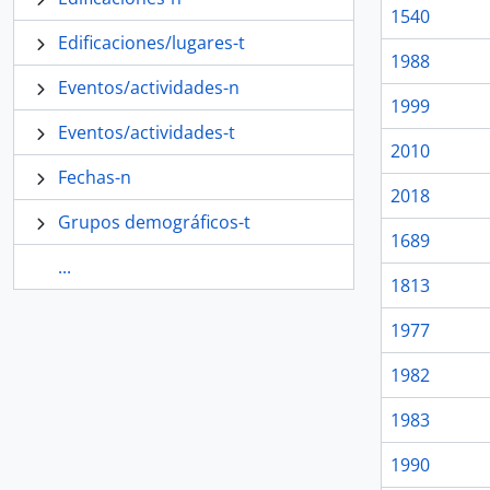
1540
Edificaciones/lugares-t
1988
Eventos/actividades-n
1999
Eventos/actividades-t
2010
Fechas-n
2018
Grupos demográficos-t
1689
...
1813
1977
1982
1983
1990