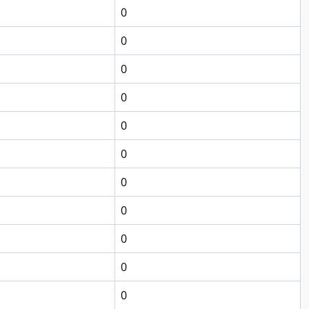
0
0
0
0
0
0
0
0
0
0
0