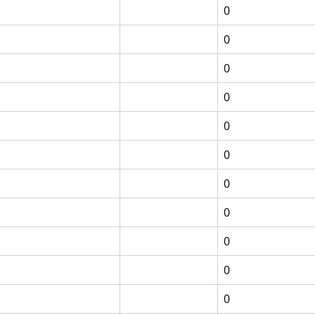
0
0
0
0
0
0
0
0
0
0
0