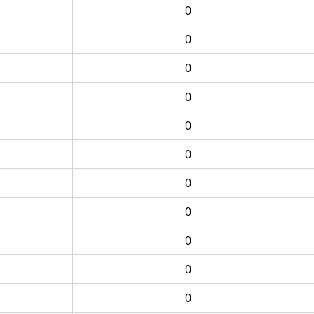
0
0
0
0
0
0
0
0
0
0
0