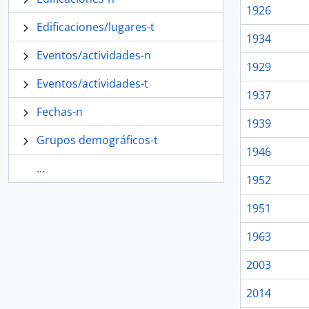
1926
Edificaciones/lugares-t
1934
Eventos/actividades-n
1929
Eventos/actividades-t
1937
Fechas-n
1939
Grupos demográficos-t
1946
...
1952
1951
1963
2003
2014