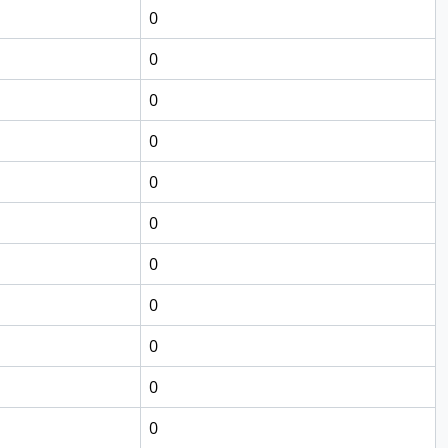
0
0
0
0
0
0
0
0
0
0
0