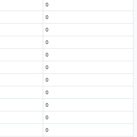
0
0
0
0
0
0
0
0
0
0
0