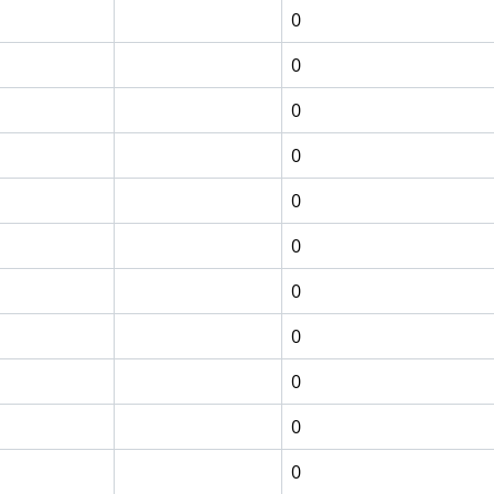
0
0
0
0
0
0
0
0
0
0
0