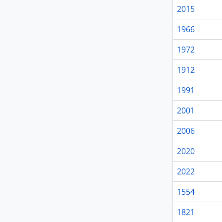
2015
1966
1972
1912
1991
2001
2006
2020
2022
1554
1821