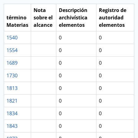
Nota
Descripción
Registro de
término
sobre el
archivística
autoridad
Materias
alcance
elementos
elementos
1540
0
0
1554
0
0
1689
0
0
1730
0
0
1813
0
0
1821
0
0
1834
0
0
1843
0
0