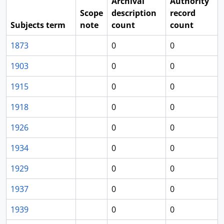
Archival
Authority
Scope
description
record
Subjects term
note
count
count
1873
0
0
1903
0
0
1915
0
0
1918
0
0
1926
0
0
1934
0
0
1929
0
0
1937
0
0
1939
0
0