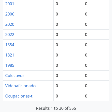
2001
0
0
2006
0
0
2020
0
0
2022
0
0
1554
0
0
1821
0
0
1985
0
0
Colectivos
0
0
Videoaficionado
0
0
Ocupaciones-t
0
0
Results 1 to 30 of 555