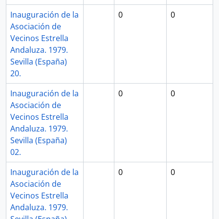
Inauguración de la
0
0
Asociación de
Vecinos Estrella
Andaluza. 1979.
Sevilla (España)
20.
Inauguración de la
0
0
Asociación de
Vecinos Estrella
Andaluza. 1979.
Sevilla (España)
02.
Inauguración de la
0
0
Asociación de
Vecinos Estrella
Andaluza. 1979.