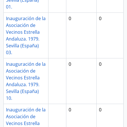
Sevilla (España)
01.
Inauguración de la
0
0
Asociación de
Vecinos Estrella
Andaluza. 1979.
Sevilla (España)
03.
Inauguración de la
0
0
Asociación de
Vecinos Estrella
Andaluza. 1979.
Sevilla (España)
10.
Inauguración de la
0
0
Asociación de
Vecinos Estrella