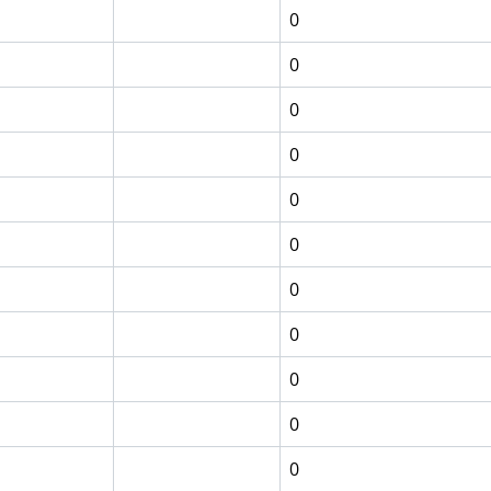
0
0
0
0
0
0
0
0
0
0
0