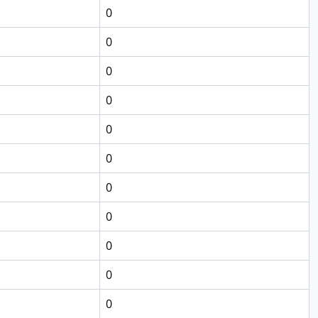
0
0
0
0
0
0
0
0
0
0
0