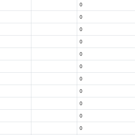
0
0
0
0
0
0
0
0
0
0
0