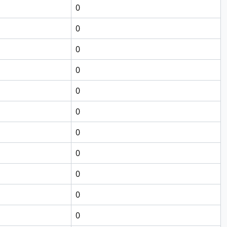
0
0
0
0
0
0
0
0
0
0
0