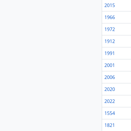
2015
1966
1972
1912
1991
2001
2006
2020
2022
1554
1821