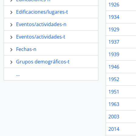
1926
Edificaciones/lugares-t
1934
Eventos/actividades-n
1929
Eventos/actividades-t
1937
Fechas-n
1939
Grupos demográficos-t
1946
...
1952
1951
1963
2003
2014